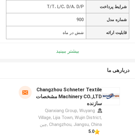
شرایط پرداخت
T/T، L/C، D/A، D/P
شماره مدل
900
قابلیت ارائه
شش در ماه
بیشتر ببینید
دربارهی ما
Changzhou Schneter Textile
Machinery CO.,LTD مشخصات
سازنده
Qianxiang Group, Wuyang
Village, Lijia Town, Wujin District,
Changzhou, Jiangsu, China ,چین
5.0