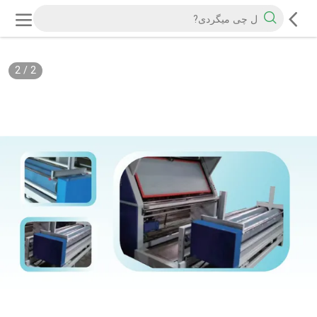
2
/
2