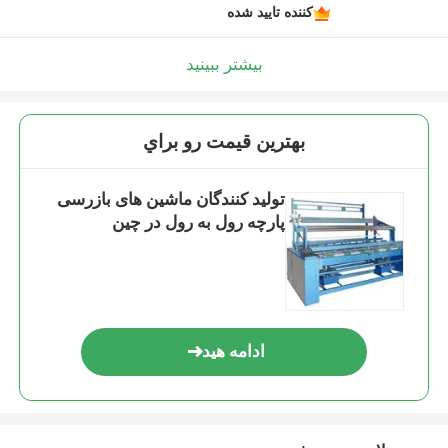
کننده تایید شده
بیشتر ببینید
بهترين قيمت رو براي
تولید کنندگان ماشین های بازرسی
پارچه رول به رول در چین
ادامه هید