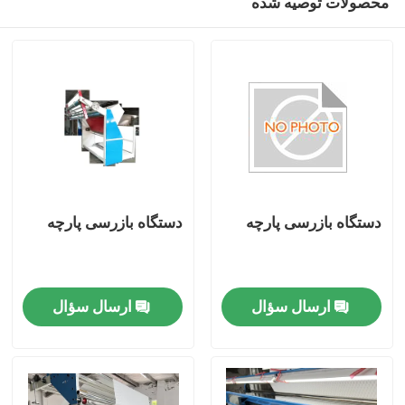
محصولات توصیه شده
دستگاه بازرسی پارچه
دستگاه بازرسی پارچه
صفحه اصلی
ارسال سؤال
ارسال سؤال
محصولات
درباره ما