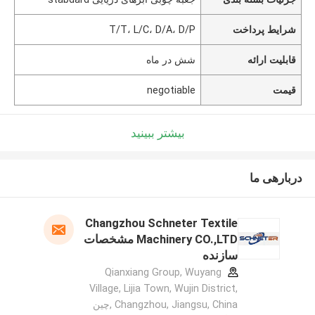
شرایط پرداخت
T/T، L/C، D/A، D/P
قابلیت ارائه
شش در ماه
قیمت
negotiable
بیشتر ببینید
دربارهی ما
Changzhou Schneter Textile
Machinery CO.,LTD مشخصات
سازنده
Qianxiang Group, Wuyang
Village, Lijia Town, Wujin District,
Changzhou, Jiangsu, China ,چین