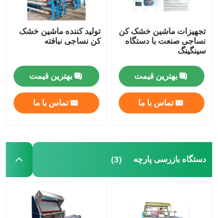
تجهیزات ماشین خشک کن
تولید کننده ماشین خشک
نساجی صنعت با دستگاه
کن نساجی نبافته
سینگینگ
بهترین قیمت
بهترین قیمت
تماس با ما
تماس با ما
دستگاه بازرسی پارچه
(3)