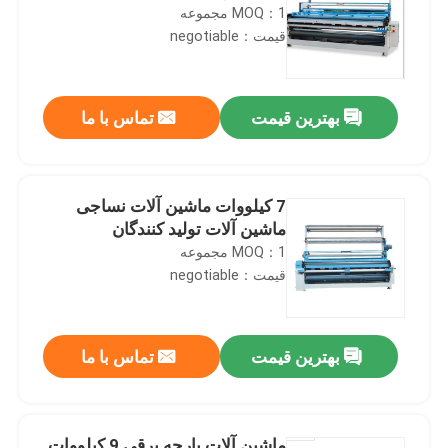
MOQ：1 مجموعه
قیمت：negotiable
بهترین قیمت
تماس با ما
7 کیلووات ماشین آلات نساجی
ماشین آلات تولید کنندگان
MOQ：1 مجموعه
قیمت：negotiable
بهترین قیمت
تماس با ما
ماشین آلات پارچه برقی 9 کیلووات