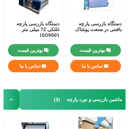
دستگاه بازرسی پارچه
دستگاه بازرسی پارچه
بافتنی در صنعت پوشاک
غلتکی 72 میلی متر
ISO9001
بهترین قیمت
بهترین قیمت
تماس با ما
تماس با ما
ماشین بازرسی و نورد پارچه
(3)