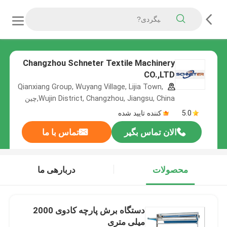
Changzhou Schneter Textile Machinery
CO.,LTD
Qianxiang Group, Wuyang Village, Lijia Town,
Wujin District, Changzhou, Jiangsu, China,چین
5.0
کننده تایید شده
الان تماس بگیر
تماس با ما
محصولات
دربارهی ما
دستگاه برش پارچه کادوی 2000
میلی متری