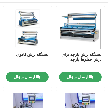
دستگاه برش پارچه برای
دستگاه برش کادوی
برش خطوط پارچه
صفحه اصلی
ارسال سؤال
ارسال سؤال
محصولات
درباره ما